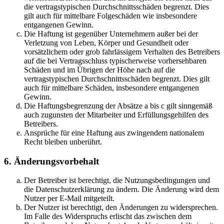
die vertragstypischen Durchschnittsschäden begrenzt. Dies
gilt auch für mittelbare Folgeschäden wie insbesondere
entgangenen Gewinn.
Die Haftung ist gegenüber Unternehmern außer bei der
Verletzung von Leben, Körper und Gesundheit oder
vorsätzlichem oder grob fahrlässigem Verhalten des Betreibers
auf die bei Vertragsschluss typischerweise vorhersehbaren
Schäden und im Übrigen der Höhe nach auf die
vertragstypischen Durchschnittsschäden begrenzt. Dies gilt
auch für mittelbare Schäden, insbesondere entgangenen
Gewinn.
Die Haftungsbegrenzung der Absätze a bis c gilt sinngemäß
auch zugunsten der Mitarbeiter und Erfüllungsgehilfen des
Betreibers.
Ansprüche für eine Haftung aus zwingendem nationalem
Recht bleiben unberührt.
6. Änderungsvorbehalt
Der Betreiber ist berechtigt, die Nutzungsbedingungen und
die Datenschutzerklärung zu ändern. Die Änderung wird dem
Nutzer per E-Mail mitgeteilt.
Der Nutzer ist berechtigt, den Änderungen zu widersprechen.
Im Falle des Widerspruchs erlischt das zwischen dem