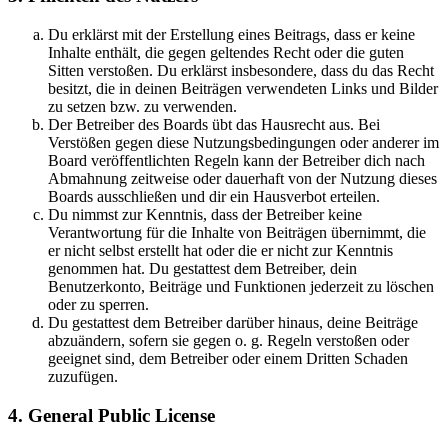
Du erklärst mit der Erstellung eines Beitrags, dass er keine
Inhalte enthält, die gegen geltendes Recht oder die guten
Sitten verstoßen. Du erklärst insbesondere, dass du das Recht
besitzt, die in deinen Beiträgen verwendeten Links und Bilder
zu setzen bzw. zu verwenden.
Der Betreiber des Boards übt das Hausrecht aus. Bei
Verstößen gegen diese Nutzungsbedingungen oder anderer im
Board veröffentlichten Regeln kann der Betreiber dich nach
Abmahnung zeitweise oder dauerhaft von der Nutzung dieses
Boards ausschließen und dir ein Hausverbot erteilen.
Du nimmst zur Kenntnis, dass der Betreiber keine
Verantwortung für die Inhalte von Beiträgen übernimmt, die
er nicht selbst erstellt hat oder die er nicht zur Kenntnis
genommen hat. Du gestattest dem Betreiber, dein
Benutzerkonto, Beiträge und Funktionen jederzeit zu löschen
oder zu sperren.
Du gestattest dem Betreiber darüber hinaus, deine Beiträge
abzuändern, sofern sie gegen o. g. Regeln verstoßen oder
geeignet sind, dem Betreiber oder einem Dritten Schaden
zuzufügen.
4. General Public License