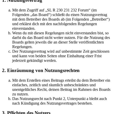
1. Nutzungsvertrag
Mit dem Zugriff auf „SL R 230 231 232 Forum“ (im
Folgenden „das Board“) schließt du einen Nutzungsvertrag
mit dem Betreiber des Boards ab (im Folgenden „Betreiber“)
und erklärst dich mit den nachfolgenden Regelungen
einverstanden.
Wenn du mit diesen Regelungen nicht einverstanden bist, so
darfst du das Board nicht weiter nutzen. Für die Nutzung des
Boards gelten jeweils die an dieser Stelle veröffentlichten
Regelungen.
Der Nutzungsvertrag wird auf unbestimmte Zeit geschlossen
und kann von beiden Seiten ohne Einhaltung einer Frist
jederzeit gekündigt werden.
2. Einräumung von Nutzungsrechten
Mit dem Erstellen eines Beitrags erteilst du dem Betreiber ein
einfaches, zeitlich und räumlich unbeschränktes und
unentgeltliches Recht, deinen Beitrag im Rahmen des Boards
zu nutzen.
Das Nutzungsrecht nach Punkt 2, Unterpunkt a bleibt auch
nach Kündigung des Nutzungsvertrages bestehen.
3. Pflichten des Nutzers