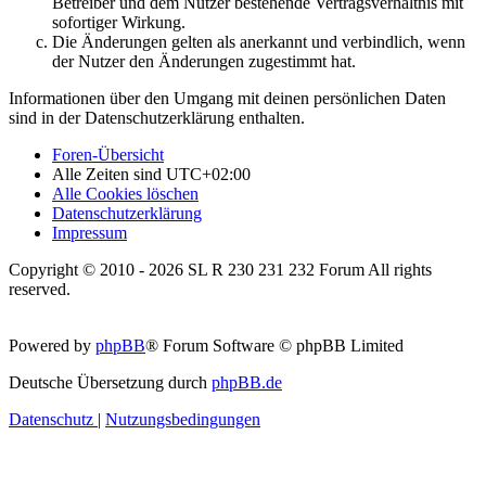
Betreiber und dem Nutzer bestehende Vertragsverhältnis mit
sofortiger Wirkung.
Die Änderungen gelten als anerkannt und verbindlich, wenn
der Nutzer den Änderungen zugestimmt hat.
Informationen über den Umgang mit deinen persönlichen Daten
sind in der Datenschutzerklärung enthalten.
Foren-Übersicht
Alle Zeiten sind
UTC+02:00
Alle Cookies löschen
Datenschutzerklärung
Impressum
Copyright © 2010 - 2026 SL R 230 231 232 Forum All rights
reserved.
Powered by
phpBB
® Forum Software © phpBB Limited
Deutsche Übersetzung durch
phpBB.de
Datenschutz
|
Nutzungsbedingungen