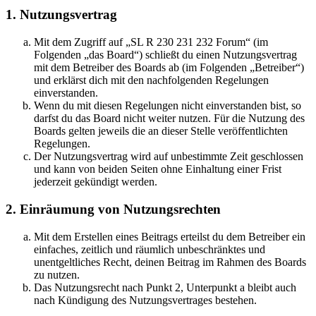
1. Nutzungsvertrag
Mit dem Zugriff auf „SL R 230 231 232 Forum“ (im
Folgenden „das Board“) schließt du einen Nutzungsvertrag
mit dem Betreiber des Boards ab (im Folgenden „Betreiber“)
und erklärst dich mit den nachfolgenden Regelungen
einverstanden.
Wenn du mit diesen Regelungen nicht einverstanden bist, so
darfst du das Board nicht weiter nutzen. Für die Nutzung des
Boards gelten jeweils die an dieser Stelle veröffentlichten
Regelungen.
Der Nutzungsvertrag wird auf unbestimmte Zeit geschlossen
und kann von beiden Seiten ohne Einhaltung einer Frist
jederzeit gekündigt werden.
2. Einräumung von Nutzungsrechten
Mit dem Erstellen eines Beitrags erteilst du dem Betreiber ein
einfaches, zeitlich und räumlich unbeschränktes und
unentgeltliches Recht, deinen Beitrag im Rahmen des Boards
zu nutzen.
Das Nutzungsrecht nach Punkt 2, Unterpunkt a bleibt auch
nach Kündigung des Nutzungsvertrages bestehen.