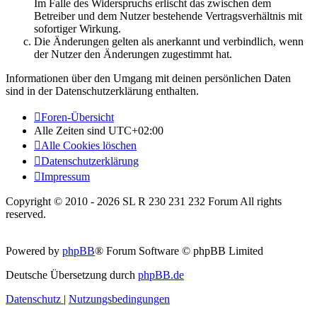
Im Falle des Widerspruchs erlischt das zwischen dem
Betreiber und dem Nutzer bestehende Vertragsverhältnis mit
sofortiger Wirkung.
Die Änderungen gelten als anerkannt und verbindlich, wenn
der Nutzer den Änderungen zugestimmt hat.
Informationen über den Umgang mit deinen persönlichen Daten
sind in der Datenschutzerklärung enthalten.
Foren-Übersicht
Alle Zeiten sind
UTC+02:00
Alle Cookies löschen
Datenschutzerklärung
Impressum
Copyright © 2010 - 2026 SL R 230 231 232 Forum All rights
reserved.
Powered by
phpBB
® Forum Software © phpBB Limited
Deutsche Übersetzung durch
phpBB.de
Datenschutz
|
Nutzungsbedingungen