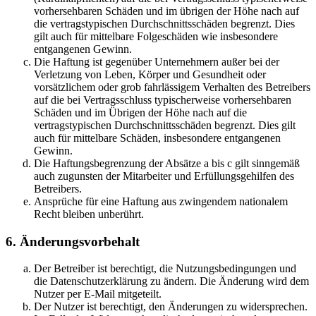
vorhersehbaren Schäden und im übrigen der Höhe nach auf
die vertragstypischen Durchschnittsschäden begrenzt. Dies
gilt auch für mittelbare Folgeschäden wie insbesondere
entgangenen Gewinn.
Die Haftung ist gegenüber Unternehmern außer bei der
Verletzung von Leben, Körper und Gesundheit oder
vorsätzlichem oder grob fahrlässigem Verhalten des Betreibers
auf die bei Vertragsschluss typischerweise vorhersehbaren
Schäden und im Übrigen der Höhe nach auf die
vertragstypischen Durchschnittsschäden begrenzt. Dies gilt
auch für mittelbare Schäden, insbesondere entgangenen
Gewinn.
Die Haftungsbegrenzung der Absätze a bis c gilt sinngemäß
auch zugunsten der Mitarbeiter und Erfüllungsgehilfen des
Betreibers.
Ansprüche für eine Haftung aus zwingendem nationalem
Recht bleiben unberührt.
6. Änderungsvorbehalt
Der Betreiber ist berechtigt, die Nutzungsbedingungen und
die Datenschutzerklärung zu ändern. Die Änderung wird dem
Nutzer per E-Mail mitgeteilt.
Der Nutzer ist berechtigt, den Änderungen zu widersprechen.