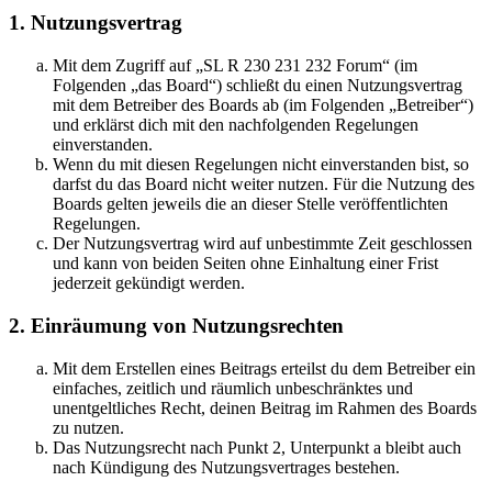
1. Nutzungsvertrag
Mit dem Zugriff auf „SL R 230 231 232 Forum“ (im
Folgenden „das Board“) schließt du einen Nutzungsvertrag
mit dem Betreiber des Boards ab (im Folgenden „Betreiber“)
und erklärst dich mit den nachfolgenden Regelungen
einverstanden.
Wenn du mit diesen Regelungen nicht einverstanden bist, so
darfst du das Board nicht weiter nutzen. Für die Nutzung des
Boards gelten jeweils die an dieser Stelle veröffentlichten
Regelungen.
Der Nutzungsvertrag wird auf unbestimmte Zeit geschlossen
und kann von beiden Seiten ohne Einhaltung einer Frist
jederzeit gekündigt werden.
2. Einräumung von Nutzungsrechten
Mit dem Erstellen eines Beitrags erteilst du dem Betreiber ein
einfaches, zeitlich und räumlich unbeschränktes und
unentgeltliches Recht, deinen Beitrag im Rahmen des Boards
zu nutzen.
Das Nutzungsrecht nach Punkt 2, Unterpunkt a bleibt auch
nach Kündigung des Nutzungsvertrages bestehen.