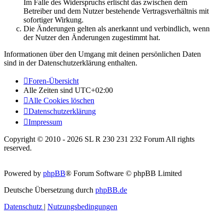
Im Falle des Widerspruchs erlischt das zwischen dem
Betreiber und dem Nutzer bestehende Vertragsverhältnis mit
sofortiger Wirkung.
Die Änderungen gelten als anerkannt und verbindlich, wenn
der Nutzer den Änderungen zugestimmt hat.
Informationen über den Umgang mit deinen persönlichen Daten
sind in der Datenschutzerklärung enthalten.
Foren-Übersicht
Alle Zeiten sind
UTC+02:00
Alle Cookies löschen
Datenschutzerklärung
Impressum
Copyright © 2010 - 2026 SL R 230 231 232 Forum All rights
reserved.
Powered by
phpBB
® Forum Software © phpBB Limited
Deutsche Übersetzung durch
phpBB.de
Datenschutz
|
Nutzungsbedingungen