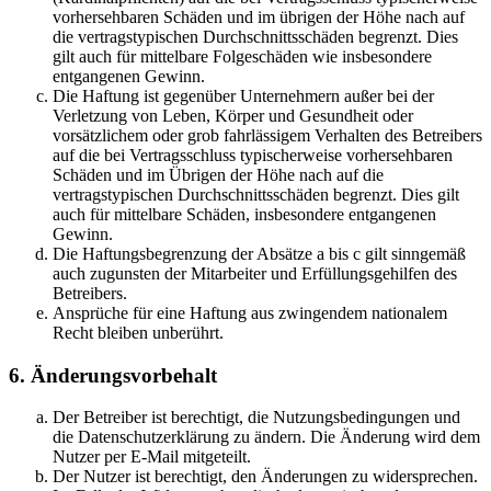
vorhersehbaren Schäden und im übrigen der Höhe nach auf
die vertragstypischen Durchschnittsschäden begrenzt. Dies
gilt auch für mittelbare Folgeschäden wie insbesondere
entgangenen Gewinn.
Die Haftung ist gegenüber Unternehmern außer bei der
Verletzung von Leben, Körper und Gesundheit oder
vorsätzlichem oder grob fahrlässigem Verhalten des Betreibers
auf die bei Vertragsschluss typischerweise vorhersehbaren
Schäden und im Übrigen der Höhe nach auf die
vertragstypischen Durchschnittsschäden begrenzt. Dies gilt
auch für mittelbare Schäden, insbesondere entgangenen
Gewinn.
Die Haftungsbegrenzung der Absätze a bis c gilt sinngemäß
auch zugunsten der Mitarbeiter und Erfüllungsgehilfen des
Betreibers.
Ansprüche für eine Haftung aus zwingendem nationalem
Recht bleiben unberührt.
6. Änderungsvorbehalt
Der Betreiber ist berechtigt, die Nutzungsbedingungen und
die Datenschutzerklärung zu ändern. Die Änderung wird dem
Nutzer per E-Mail mitgeteilt.
Der Nutzer ist berechtigt, den Änderungen zu widersprechen.