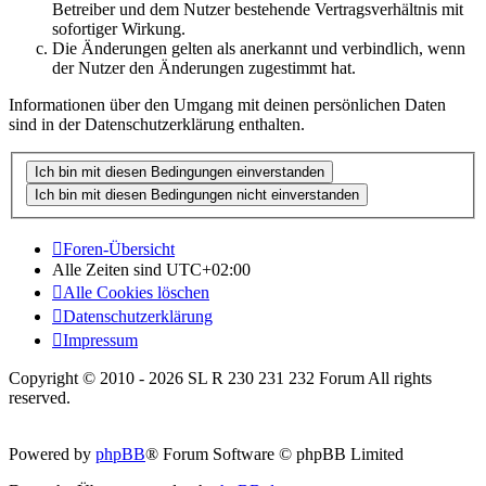
Betreiber und dem Nutzer bestehende Vertragsverhältnis mit
sofortiger Wirkung.
Die Änderungen gelten als anerkannt und verbindlich, wenn
der Nutzer den Änderungen zugestimmt hat.
Informationen über den Umgang mit deinen persönlichen Daten
sind in der Datenschutzerklärung enthalten.
Foren-Übersicht
Alle Zeiten sind
UTC+02:00
Alle Cookies löschen
Datenschutzerklärung
Impressum
Copyright © 2010 - 2026 SL R 230 231 232 Forum All rights
reserved.
Powered by
phpBB
® Forum Software © phpBB Limited