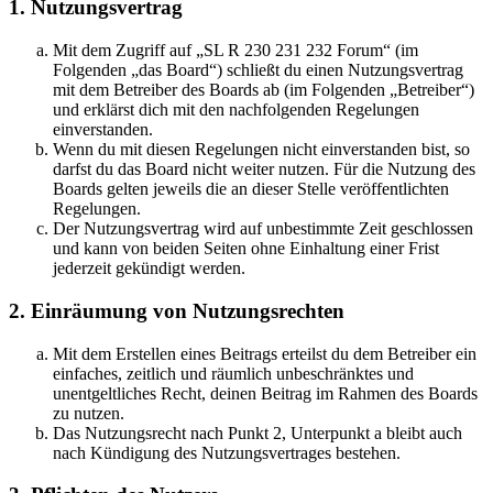
1. Nutzungsvertrag
Mit dem Zugriff auf „SL R 230 231 232 Forum“ (im
Folgenden „das Board“) schließt du einen Nutzungsvertrag
mit dem Betreiber des Boards ab (im Folgenden „Betreiber“)
und erklärst dich mit den nachfolgenden Regelungen
einverstanden.
Wenn du mit diesen Regelungen nicht einverstanden bist, so
darfst du das Board nicht weiter nutzen. Für die Nutzung des
Boards gelten jeweils die an dieser Stelle veröffentlichten
Regelungen.
Der Nutzungsvertrag wird auf unbestimmte Zeit geschlossen
und kann von beiden Seiten ohne Einhaltung einer Frist
jederzeit gekündigt werden.
2. Einräumung von Nutzungsrechten
Mit dem Erstellen eines Beitrags erteilst du dem Betreiber ein
einfaches, zeitlich und räumlich unbeschränktes und
unentgeltliches Recht, deinen Beitrag im Rahmen des Boards
zu nutzen.
Das Nutzungsrecht nach Punkt 2, Unterpunkt a bleibt auch
nach Kündigung des Nutzungsvertrages bestehen.