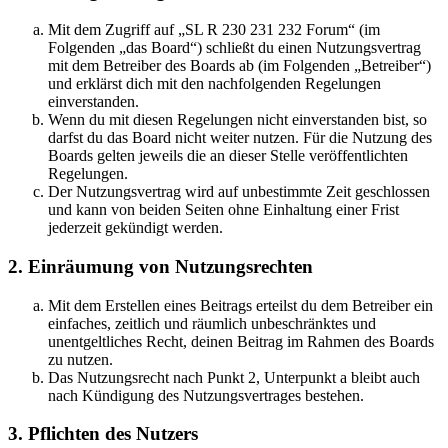
Mit dem Zugriff auf „SL R 230 231 232 Forum“ (im
Folgenden „das Board“) schließt du einen Nutzungsvertrag
mit dem Betreiber des Boards ab (im Folgenden „Betreiber“)
und erklärst dich mit den nachfolgenden Regelungen
einverstanden.
Wenn du mit diesen Regelungen nicht einverstanden bist, so
darfst du das Board nicht weiter nutzen. Für die Nutzung des
Boards gelten jeweils die an dieser Stelle veröffentlichten
Regelungen.
Der Nutzungsvertrag wird auf unbestimmte Zeit geschlossen
und kann von beiden Seiten ohne Einhaltung einer Frist
jederzeit gekündigt werden.
2. Einräumung von Nutzungsrechten
Mit dem Erstellen eines Beitrags erteilst du dem Betreiber ein
einfaches, zeitlich und räumlich unbeschränktes und
unentgeltliches Recht, deinen Beitrag im Rahmen des Boards
zu nutzen.
Das Nutzungsrecht nach Punkt 2, Unterpunkt a bleibt auch
nach Kündigung des Nutzungsvertrages bestehen.
3. Pflichten des Nutzers