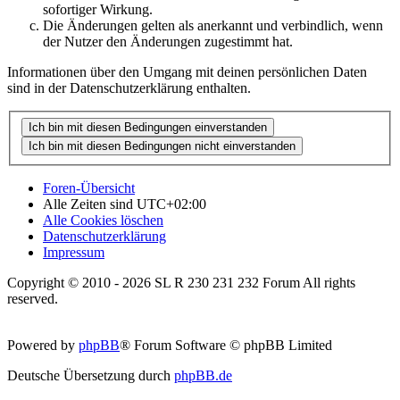
sofortiger Wirkung.
Die Änderungen gelten als anerkannt und verbindlich, wenn
der Nutzer den Änderungen zugestimmt hat.
Informationen über den Umgang mit deinen persönlichen Daten
sind in der Datenschutzerklärung enthalten.
Foren-Übersicht
Alle Zeiten sind
UTC+02:00
Alle Cookies löschen
Datenschutzerklärung
Impressum
Copyright © 2010 - 2026 SL R 230 231 232 Forum All rights
reserved.
Powered by
phpBB
® Forum Software © phpBB Limited
Deutsche Übersetzung durch
phpBB.de