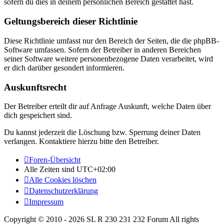
sofern du dies in deinem persönlichen Bereich gestattet hast.
Geltungsbereich dieser Richtlinie
Diese Richtlinie umfasst nur den Bereich der Seiten, die die phpBB-
Software umfassen. Sofern der Betreiber in anderen Bereichen
seiner Software weitere personenbezogene Daten verarbeitet, wird
er dich darüber gesondert informieren.
Auskunftsrecht
Der Betreiber erteilt dir auf Anfrage Auskunft, welche Daten über
dich gespeichert sind.
Du kannst jederzeit die Löschung bzw. Sperrung deiner Daten
verlangen. Kontaktiere hierzu bitte den Betreiber.
Foren-Übersicht
Alle Zeiten sind
UTC+02:00
Alle Cookies löschen
Datenschutzerklärung
Impressum
Copyright © 2010 - 2026 SL R 230 231 232 Forum All rights