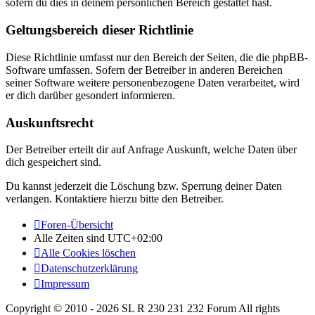
sofern du dies in deinem persönlichen Bereich gestattet hast.
Geltungsbereich dieser Richtlinie
Diese Richtlinie umfasst nur den Bereich der Seiten, die die phpBB-
Software umfassen. Sofern der Betreiber in anderen Bereichen
seiner Software weitere personenbezogene Daten verarbeitet, wird
er dich darüber gesondert informieren.
Auskunftsrecht
Der Betreiber erteilt dir auf Anfrage Auskunft, welche Daten über
dich gespeichert sind.
Du kannst jederzeit die Löschung bzw. Sperrung deiner Daten
verlangen. Kontaktiere hierzu bitte den Betreiber.
Foren-Übersicht
Alle Zeiten sind
UTC+02:00
Alle Cookies löschen
Datenschutzerklärung
Impressum
Copyright © 2010 - 2026 SL R 230 231 232 Forum All rights