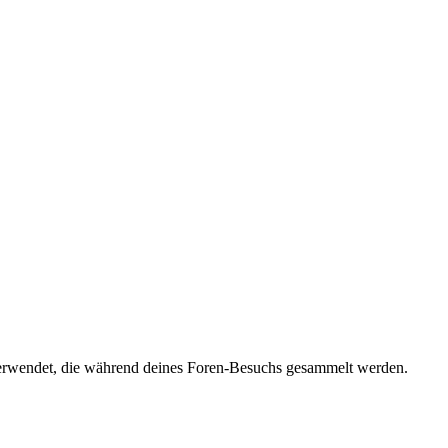
n verwendet, die während deines Foren-Besuchs gesammelt werden.