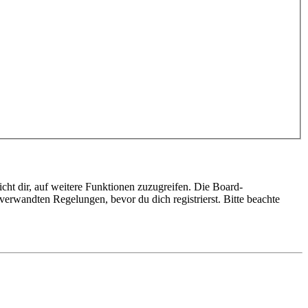
cht dir, auf weitere Funktionen zuzugreifen. Die Board-
erwandten Regelungen, bevor du dich registrierst. Bitte beachte