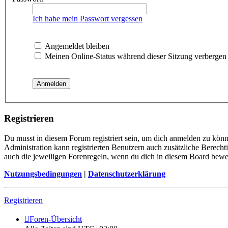
Ich habe mein Passwort vergessen
Angemeldet bleiben
Meinen Online-Status während dieser Sitzung verbergen
Registrieren
Du musst in diesem Forum registriert sein, um dich anmelden zu könne
Administration kann registrierten Benutzern auch zusätzliche Berech
auch die jeweiligen Forenregeln, wenn du dich in diesem Board bewe
Nutzungsbedingungen
|
Datenschutzerklärung
Registrieren
Foren-Übersicht