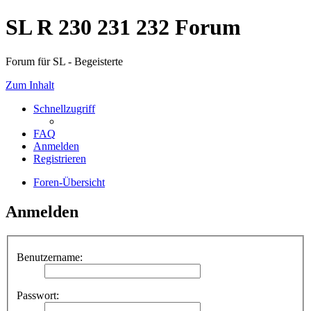
SL R 230 231 232 Forum
Forum für SL - Begeisterte
Zum Inhalt
Schnellzugriff
FAQ
Anmelden
Registrieren
Foren-Übersicht
Anmelden
Benutzername:
Passwort: