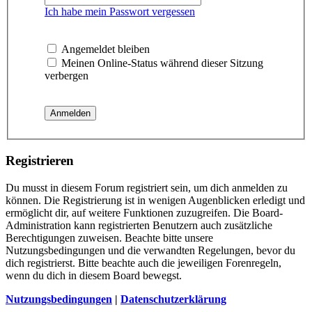
Ich habe mein Passwort vergessen
Angemeldet bleiben
Meinen Online-Status während dieser Sitzung
verbergen
Registrieren
Du musst in diesem Forum registriert sein, um dich anmelden zu
können. Die Registrierung ist in wenigen Augenblicken erledigt und
ermöglicht dir, auf weitere Funktionen zuzugreifen. Die Board-
Administration kann registrierten Benutzern auch zusätzliche
Berechtigungen zuweisen. Beachte bitte unsere
Nutzungsbedingungen und die verwandten Regelungen, bevor du
dich registrierst. Bitte beachte auch die jeweiligen Forenregeln,
wenn du dich in diesem Board bewegst.
Nutzungsbedingungen
|
Datenschutzerklärung