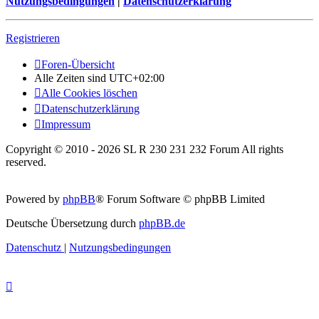
Nutzungsbedingungen
|
Datenschutzerklärung
Registrieren
Foren-Übersicht
Alle Zeiten sind
UTC+02:00
Alle Cookies löschen
Datenschutzerklärung
Impressum
Copyright © 2010 - 2026 SL R 230 231 232 Forum All rights
reserved.
Powered by
phpBB
® Forum Software © phpBB Limited
Deutsche Übersetzung durch
phpBB.de
Datenschutz
|
Nutzungsbedingungen