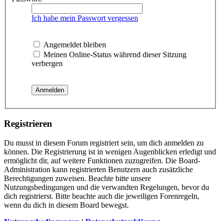
Ich habe mein Passwort vergessen
Angemeldet bleiben
Meinen Online-Status während dieser Sitzung
verbergen
Registrieren
Du musst in diesem Forum registriert sein, um dich anmelden zu
können. Die Registrierung ist in wenigen Augenblicken erledigt und
ermöglicht dir, auf weitere Funktionen zuzugreifen. Die Board-
Administration kann registrierten Benutzern auch zusätzliche
Berechtigungen zuweisen. Beachte bitte unsere
Nutzungsbedingungen und die verwandten Regelungen, bevor du
dich registrierst. Bitte beachte auch die jeweiligen Forenregeln,
wenn du dich in diesem Board bewegst.