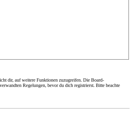
cht dir, auf weitere Funktionen zuzugreifen. Die Board-
erwandten Regelungen, bevor du dich registrierst. Bitte beachte