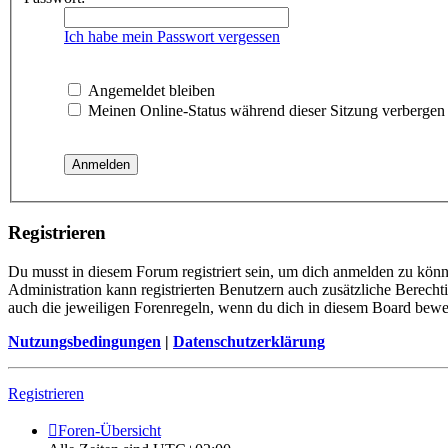
Ich habe mein Passwort vergessen
Angemeldet bleiben
Meinen Online-Status während dieser Sitzung verbergen
Registrieren
Du musst in diesem Forum registriert sein, um dich anmelden zu könne
Administration kann registrierten Benutzern auch zusätzliche Berech
auch die jeweiligen Forenregeln, wenn du dich in diesem Board bewe
Nutzungsbedingungen
|
Datenschutzerklärung
Registrieren
Foren-Übersicht