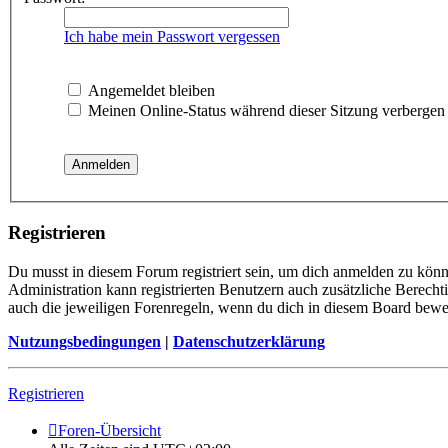
Ich habe mein Passwort vergessen
Angemeldet bleiben
Meinen Online-Status während dieser Sitzung verbergen
Registrieren
Du musst in diesem Forum registriert sein, um dich anmelden zu könne
Administration kann registrierten Benutzern auch zusätzliche Berech
auch die jeweiligen Forenregeln, wenn du dich in diesem Board bewe
Nutzungsbedingungen
|
Datenschutzerklärung
Registrieren
Foren-Übersicht