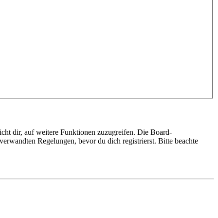
cht dir, auf weitere Funktionen zuzugreifen. Die Board-
erwandten Regelungen, bevor du dich registrierst. Bitte beachte