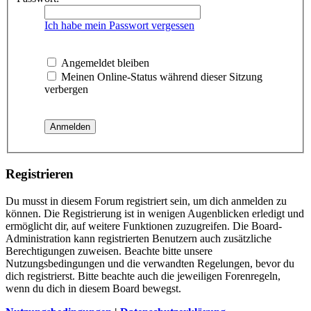
Ich habe mein Passwort vergessen
Angemeldet bleiben
Meinen Online-Status während dieser Sitzung
verbergen
Registrieren
Du musst in diesem Forum registriert sein, um dich anmelden zu
können. Die Registrierung ist in wenigen Augenblicken erledigt und
ermöglicht dir, auf weitere Funktionen zuzugreifen. Die Board-
Administration kann registrierten Benutzern auch zusätzliche
Berechtigungen zuweisen. Beachte bitte unsere
Nutzungsbedingungen und die verwandten Regelungen, bevor du
dich registrierst. Bitte beachte auch die jeweiligen Forenregeln,
wenn du dich in diesem Board bewegst.