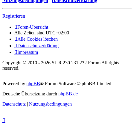
Nutzungsbedingungen
|
Datenschutzerklärung
Registrieren
Foren-Übersicht
Alle Zeiten sind
UTC+02:00
Alle Cookies löschen
Datenschutzerklärung
Impressum
Copyright © 2010 - 2026 SL R 230 231 232 Forum All rights
reserved.
Powered by
phpBB
® Forum Software © phpBB Limited
Deutsche Übersetzung durch
phpBB.de
Datenschutz
|
Nutzungsbedingungen