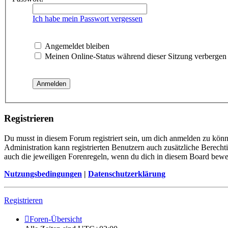
Ich habe mein Passwort vergessen
Angemeldet bleiben
Meinen Online-Status während dieser Sitzung verbergen
Registrieren
Du musst in diesem Forum registriert sein, um dich anmelden zu könne
Administration kann registrierten Benutzern auch zusätzliche Berech
auch die jeweiligen Forenregeln, wenn du dich in diesem Board bewe
Nutzungsbedingungen
|
Datenschutzerklärung
Registrieren
Foren-Übersicht