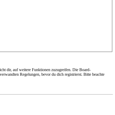
cht dir, auf weitere Funktionen zuzugreifen. Die Board-
erwandten Regelungen, bevor du dich registrierst. Bitte beachte