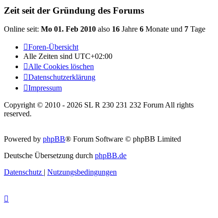
Zeit seit der Gründung des Forums
Online seit:
Mo 01. Feb 2010
also
16
Jahre
6
Monate und
7
Tage
Foren-Übersicht
Alle Zeiten sind
UTC+02:00
Alle Cookies löschen
Datenschutzerklärung
Impressum
Copyright © 2010 - 2026 SL R 230 231 232 Forum All rights
reserved.
Powered by
phpBB
® Forum Software © phpBB Limited
Deutsche Übersetzung durch
phpBB.de
Datenschutz
|
Nutzungsbedingungen