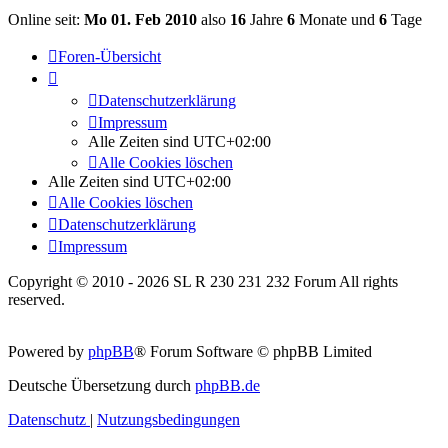
Online seit:
Mo 01. Feb 2010
also
16
Jahre
6
Monate und
6
Tage
Foren-Übersicht
Datenschutzerklärung
Impressum
Alle Zeiten sind
UTC+02:00
Alle Cookies löschen
Alle Zeiten sind
UTC+02:00
Alle Cookies löschen
Datenschutzerklärung
Impressum
Copyright © 2010 - 2026 SL R 230 231 232 Forum All rights
reserved.
Powered by
phpBB
® Forum Software © phpBB Limited
Deutsche Übersetzung durch
phpBB.de
Datenschutz
|
Nutzungsbedingungen