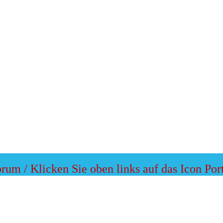
m / Klicken Sie oben links auf das Icon Port