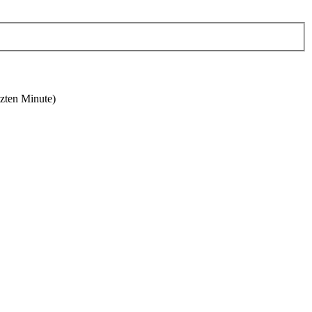
tzten Minute)