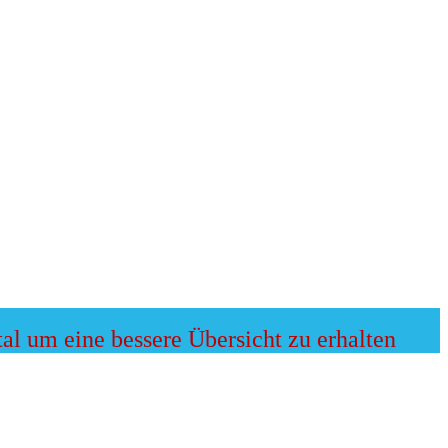
al um eine bessere Übersicht zu erhalten