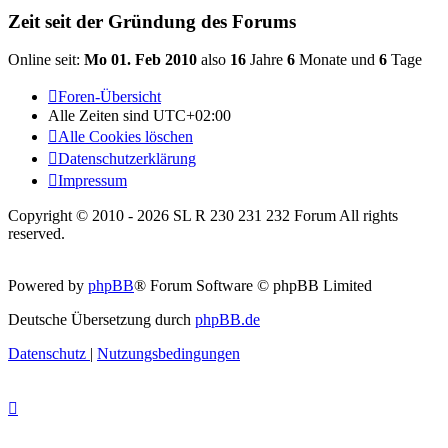
Zeit seit der Gründung des Forums
Online seit:
Mo 01. Feb 2010
also
16
Jahre
6
Monate und
6
Tage
Foren-Übersicht
Alle Zeiten sind
UTC+02:00
Alle Cookies löschen
Datenschutzerklärung
Impressum
Copyright © 2010 - 2026 SL R 230 231 232 Forum All rights
reserved.
Powered by
phpBB
® Forum Software © phpBB Limited
Deutsche Übersetzung durch
phpBB.de
Datenschutz
|
Nutzungsbedingungen