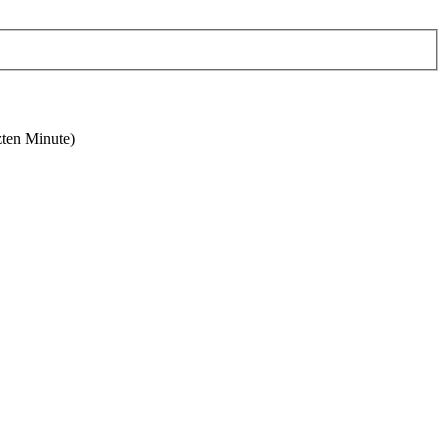
zten Minute)