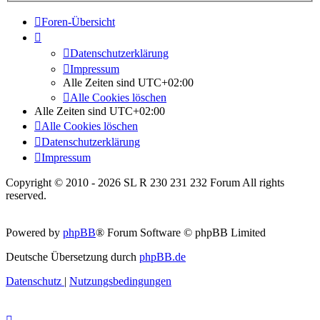
Foren-Übersicht
Datenschutzerklärung
Impressum
Alle Zeiten sind
UTC+02:00
Alle Cookies löschen
Alle Zeiten sind
UTC+02:00
Alle Cookies löschen
Datenschutzerklärung
Impressum
Copyright © 2010 - 2026 SL R 230 231 232 Forum All rights
reserved.
Powered by
phpBB
® Forum Software © phpBB Limited
Deutsche Übersetzung durch
phpBB.de
Datenschutz
|
Nutzungsbedingungen