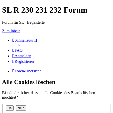
SL R 230 231 232 Forum
Forum für SL - Begeisterte
Zum Inhalt
Schnellzugriff
FAQ
Anmelden
Registrieren
Foren-Übersicht
Alle Cookies löschen
Bist du dir sicher, dass du alle Cookies des Boards löschen
möchtest?