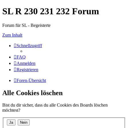
SL R 230 231 232 Forum
Forum für SL - Begeisterte
Zum Inhalt
Schnellzugriff
FAQ
Anmelden
Registrieren
Foren-Übersicht
Alle Cookies löschen
Bist du dir sicher, dass du alle Cookies des Boards löschen
möchtest?