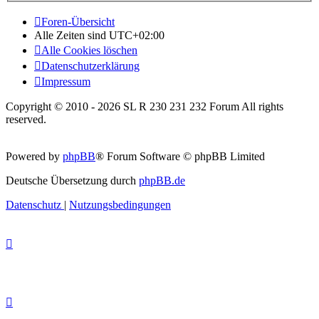
Foren-Übersicht
Alle Zeiten sind
UTC+02:00
Alle Cookies löschen
Datenschutzerklärung
Impressum
Copyright © 2010 - 2026 SL R 230 231 232 Forum All rights
reserved.
Powered by
phpBB
® Forum Software © phpBB Limited
Deutsche Übersetzung durch
phpBB.de
Datenschutz
|
Nutzungsbedingungen