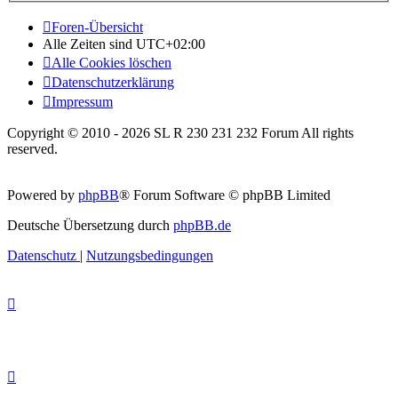
Foren-Übersicht
Alle Zeiten sind
UTC+02:00
Alle Cookies löschen
Datenschutzerklärung
Impressum
Copyright © 2010 - 2026 SL R 230 231 232 Forum All rights
reserved.
Powered by
phpBB
® Forum Software © phpBB Limited
Deutsche Übersetzung durch
phpBB.de
Datenschutz
|
Nutzungsbedingungen