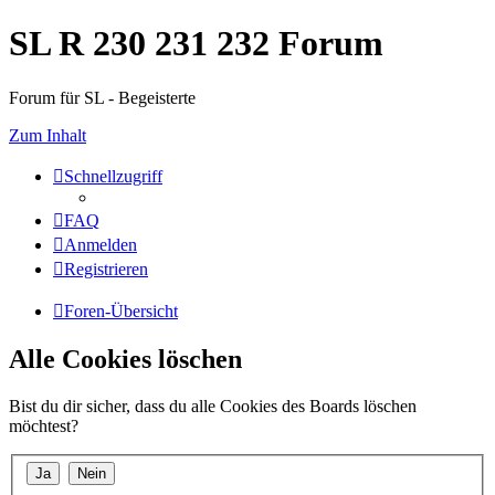
SL R 230 231 232 Forum
Forum für SL - Begeisterte
Zum Inhalt
Schnellzugriff
FAQ
Anmelden
Registrieren
Foren-Übersicht
Alle Cookies löschen
Bist du dir sicher, dass du alle Cookies des Boards löschen
möchtest?