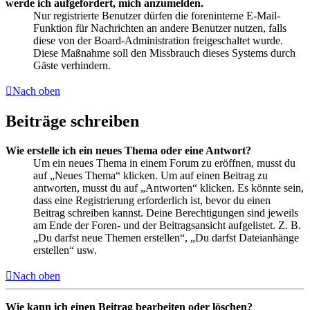
werde ich aufgefordert, mich anzumelden.
Nur registrierte Benutzer dürfen die foreninterne E-Mail-
Funktion für Nachrichten an andere Benutzer nutzen, falls
diese von der Board-Administration freigeschaltet wurde.
Diese Maßnahme soll den Missbrauch dieses Systems durch
Gäste verhindern.
Nach oben
Beiträge schreiben
Wie erstelle ich ein neues Thema oder eine Antwort?
Um ein neues Thema in einem Forum zu eröffnen, musst du
auf „Neues Thema“ klicken. Um auf einen Beitrag zu
antworten, musst du auf „Antworten“ klicken. Es könnte sein,
dass eine Registrierung erforderlich ist, bevor du einen
Beitrag schreiben kannst. Deine Berechtigungen sind jeweils
am Ende der Foren- und der Beitragsansicht aufgelistet. Z. B.
„Du darfst neue Themen erstellen“, „Du darfst Dateianhänge
erstellen“ usw.
Nach oben
Wie kann ich einen Beitrag bearbeiten oder löschen?