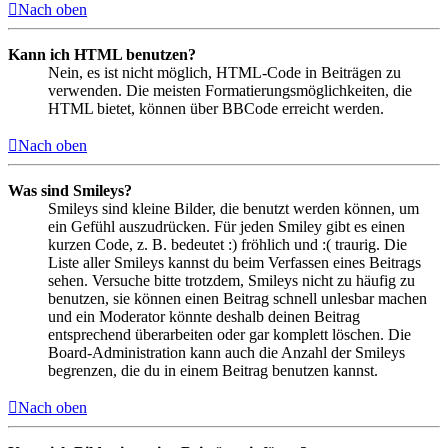
Nach oben
Kann ich HTML benutzen?
Nein, es ist nicht möglich, HTML-Code in Beiträgen zu
verwenden. Die meisten Formatierungsmöglichkeiten, die
HTML bietet, können über BBCode erreicht werden.
Nach oben
Was sind Smileys?
Smileys sind kleine Bilder, die benutzt werden können, um
ein Gefühl auszudrücken. Für jeden Smiley gibt es einen
kurzen Code, z. B. bedeutet :) fröhlich und :( traurig. Die
Liste aller Smileys kannst du beim Verfassen eines Beitrags
sehen. Versuche bitte trotzdem, Smileys nicht zu häufig zu
benutzen, sie können einen Beitrag schnell unlesbar machen
und ein Moderator könnte deshalb deinen Beitrag
entsprechend überarbeiten oder gar komplett löschen. Die
Board-Administration kann auch die Anzahl der Smileys
begrenzen, die du in einem Beitrag benutzen kannst.
Nach oben