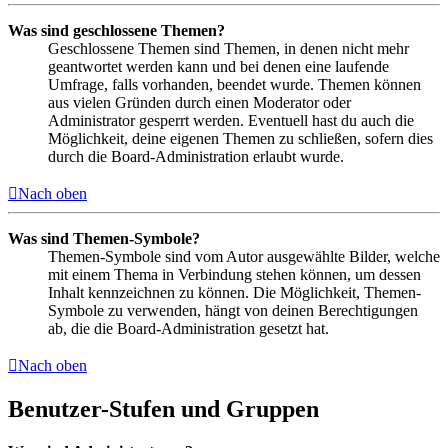
Was sind geschlossene Themen?
Geschlossene Themen sind Themen, in denen nicht mehr
geantwortet werden kann und bei denen eine laufende
Umfrage, falls vorhanden, beendet wurde. Themen können
aus vielen Gründen durch einen Moderator oder
Administrator gesperrt werden. Eventuell hast du auch die
Möglichkeit, deine eigenen Themen zu schließen, sofern dies
durch die Board-Administration erlaubt wurde.
Nach oben
Was sind Themen-Symbole?
Themen-Symbole sind vom Autor ausgewählte Bilder, welche
mit einem Thema in Verbindung stehen können, um dessen
Inhalt kennzeichnen zu können. Die Möglichkeit, Themen-
Symbole zu verwenden, hängt von deinen Berechtigungen
ab, die die Board-Administration gesetzt hat.
Nach oben
Benutzer-Stufen und Gruppen