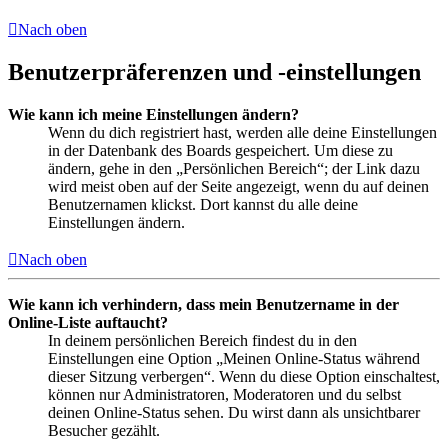
Nach oben
Benutzerpräferenzen und -einstellungen
Wie kann ich meine Einstellungen ändern?
Wenn du dich registriert hast, werden alle deine Einstellungen
in der Datenbank des Boards gespeichert. Um diese zu
ändern, gehe in den „Persönlichen Bereich“; der Link dazu
wird meist oben auf der Seite angezeigt, wenn du auf deinen
Benutzernamen klickst. Dort kannst du alle deine
Einstellungen ändern.
Nach oben
Wie kann ich verhindern, dass mein Benutzername in der
Online-Liste auftaucht?
In deinem persönlichen Bereich findest du in den
Einstellungen eine Option „Meinen Online-Status während
dieser Sitzung verbergen“. Wenn du diese Option einschaltest,
können nur Administratoren, Moderatoren und du selbst
deinen Online-Status sehen. Du wirst dann als unsichtbarer
Besucher gezählt.