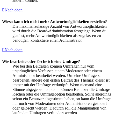
ändern können.
Nach oben
Wieso kann ich nicht mehr Antwortmöglichkeiten erstellen?
Die maximal zulässige Anzahl von Antwortmöglichkeiten
wird durch die Board-Administration festgelegt. Wenn du
glaubst, mehr Antwortmöglichkeiten als zugelassen zu
benötigen, kontaktiere einen Administrator.
Nach oben
Wie bearbeite oder lösche ich eine Umfrage?
Wie bei den Beiträgen können Umfragen nur vom
ursprünglichen Verfasser, einem Moderator oder einem
Administrator bearbeitet werden. Um eine Umfrage zu
bearbeiten, ändere den ersten Beitrag des Themas; dieser ist
immer mit der Umfrage verknüpft. Wenn niemand eine
Stimme abgegeben hat, dann können Benutzer die Umfrage
löschen oder die Umfrageoption bearbeiten. Sollte allerdings
schon ein Benutzer abgestimmt haben, so kann die Umfrage
nur noch von Moderatoren oder Administratoren geändert
oder gelöscht werden. Dadurch soll die Manipulation von
laufenden Umfragen verhindert werden.