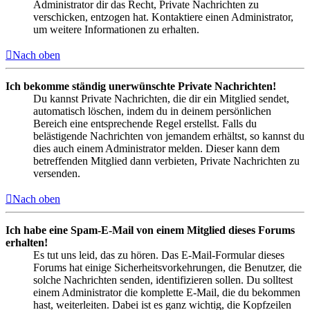
Administrator dir das Recht, Private Nachrichten zu
verschicken, entzogen hat. Kontaktiere einen Administrator,
um weitere Informationen zu erhalten.
Nach oben
Ich bekomme ständig unerwünschte Private Nachrichten!
Du kannst Private Nachrichten, die dir ein Mitglied sendet,
automatisch löschen, indem du in deinem persönlichen
Bereich eine entsprechende Regel erstellst. Falls du
belästigende Nachrichten von jemandem erhältst, so kannst du
dies auch einem Administrator melden. Dieser kann dem
betreffenden Mitglied dann verbieten, Private Nachrichten zu
versenden.
Nach oben
Ich habe eine Spam-E-Mail von einem Mitglied dieses Forums
erhalten!
Es tut uns leid, das zu hören. Das E-Mail-Formular dieses
Forums hat einige Sicherheitsvorkehrungen, die Benutzer, die
solche Nachrichten senden, identifizieren sollen. Du solltest
einem Administrator die komplette E-Mail, die du bekommen
hast, weiterleiten. Dabei ist es ganz wichtig, die Kopfzeilen