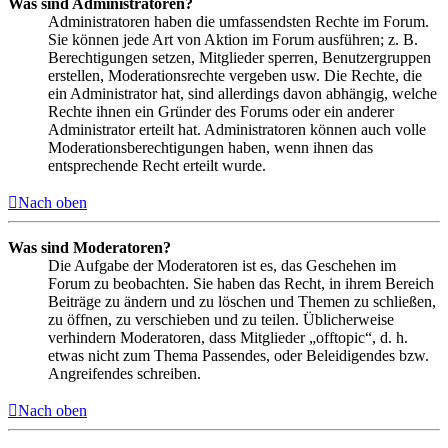
Was sind Administratoren?
Administratoren haben die umfassendsten Rechte im Forum.
Sie können jede Art von Aktion im Forum ausführen; z. B.
Berechtigungen setzen, Mitglieder sperren, Benutzergruppen
erstellen, Moderationsrechte vergeben usw. Die Rechte, die
ein Administrator hat, sind allerdings davon abhängig, welche
Rechte ihnen ein Gründer des Forums oder ein anderer
Administrator erteilt hat. Administratoren können auch volle
Moderationsberechtigungen haben, wenn ihnen das
entsprechende Recht erteilt wurde.
Nach oben
Was sind Moderatoren?
Die Aufgabe der Moderatoren ist es, das Geschehen im
Forum zu beobachten. Sie haben das Recht, in ihrem Bereich
Beiträge zu ändern und zu löschen und Themen zu schließen,
zu öffnen, zu verschieben und zu teilen. Üblicherweise
verhindern Moderatoren, dass Mitglieder „offtopic“, d. h.
etwas nicht zum Thema Passendes, oder Beleidigendes bzw.
Angreifendes schreiben.
Nach oben