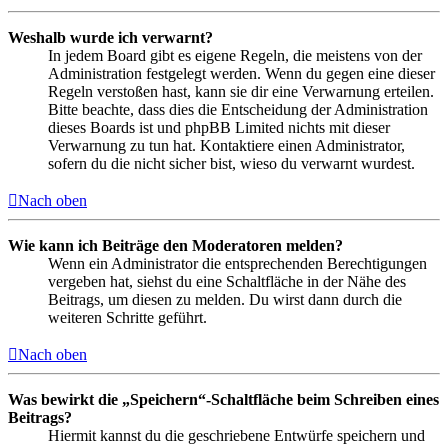
Weshalb wurde ich verwarnt?
In jedem Board gibt es eigene Regeln, die meistens von der
Administration festgelegt werden. Wenn du gegen eine dieser
Regeln verstoßen hast, kann sie dir eine Verwarnung erteilen.
Bitte beachte, dass dies die Entscheidung der Administration
dieses Boards ist und phpBB Limited nichts mit dieser
Verwarnung zu tun hat. Kontaktiere einen Administrator,
sofern du die nicht sicher bist, wieso du verwarnt wurdest.
Nach oben
Wie kann ich Beiträge den Moderatoren melden?
Wenn ein Administrator die entsprechenden Berechtigungen
vergeben hat, siehst du eine Schaltfläche in der Nähe des
Beitrags, um diesen zu melden. Du wirst dann durch die
weiteren Schritte geführt.
Nach oben
Was bewirkt die „Speichern“-Schaltfläche beim Schreiben eines
Beitrags?
Hiermit kannst du die geschriebene Entwürfe speichern und