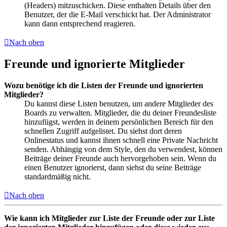
(Headers) mitzuschicken. Diese enthalten Details über den
Benutzer, der die E-Mail verschickt hat. Der Administrator
kann dann entsprechend reagieren.
Nach oben
Freunde und ignorierte Mitglieder
Wozu benötige ich die Listen der Freunde und ignorierten
Mitglieder?
Du kannst diese Listen benutzen, um andere Mitglieder des
Boards zu verwalten. Mitglieder, die du deiner Freundesliste
hinzufügst, werden in deinem persönlichen Bereich für den
schnellen Zugriff aufgelistet. Du siehst dort deren
Onlinestatus und kannst ihnen schnell eine Private Nachricht
senden. Abhängig von dem Style, den du verwendest, können
Beiträge deiner Freunde auch hervorgehoben sein. Wenn du
einen Benutzer ignorierst, dann siehst du seine Beiträge
standardmäßig nicht.
Nach oben
Wie kann ich Mitglieder zur Liste der Freunde oder zur Liste