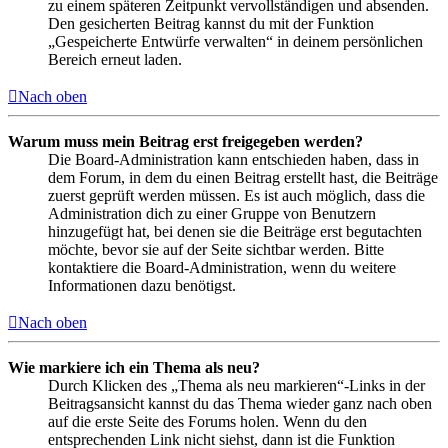
zu einem späteren Zeitpunkt vervollständigen und absenden.
Den gesicherten Beitrag kannst du mit der Funktion
„Gespeicherte Entwürfe verwalten“ in deinem persönlichen
Bereich erneut laden.
Nach oben
Warum muss mein Beitrag erst freigegeben werden?
Die Board-Administration kann entschieden haben, dass in
dem Forum, in dem du einen Beitrag erstellt hast, die Beiträge
zuerst geprüft werden müssen. Es ist auch möglich, dass die
Administration dich zu einer Gruppe von Benutzern
hinzugefügt hat, bei denen sie die Beiträge erst begutachten
möchte, bevor sie auf der Seite sichtbar werden. Bitte
kontaktiere die Board-Administration, wenn du weitere
Informationen dazu benötigst.
Nach oben
Wie markiere ich ein Thema als neu?
Durch Klicken des „Thema als neu markieren“-Links in der
Beitragsansicht kannst du das Thema wieder ganz nach oben
auf die erste Seite des Forums holen. Wenn du den
entsprechenden Link nicht siehst, dann ist die Funktion