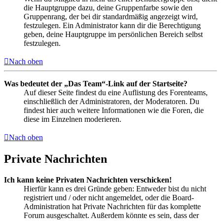
die Hauptgruppe dazu, deine Gruppenfarbe sowie den
Gruppenrang, der bei dir standardmäßig angezeigt wird,
festzulegen. Ein Administrator kann dir die Berechtigung
geben, deine Hauptgruppe im persönlichen Bereich selbst
festzulegen.
Nach oben
Was bedeutet der „Das Team“-Link auf der Startseite?
Auf dieser Seite findest du eine Auflistung des Forenteams,
einschließlich der Administratoren, der Moderatoren. Du
findest hier auch weitere Informationen wie die Foren, die
diese im Einzelnen moderieren.
Nach oben
Private Nachrichten
Ich kann keine Privaten Nachrichten verschicken!
Hierfür kann es drei Gründe geben: Entweder bist du nicht
registriert und / oder nicht angemeldet, oder die Board-
Administration hat Private Nachrichten für das komplette
Forum ausgeschaltet. Außerdem könnte es sein, dass der