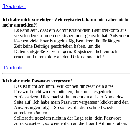
Nach oben
Ich habe mich vor einiger Zeit registriert, kann mich aber nicht
mehr anmelden?!
Es kann sein, dass ein Administrator dein Benutzerkonto aus
verschieden Gründen deaktiviert oder gelöscht hat. Außerdem
löschen viele Boards regelmäßig Benutzer, die für längere
Zeit keine Beiträge geschrieben haben, um die
Datenbankgröße zu verringern. Registriere dich einfach
erneut und nimm aktiv an den Diskussionen teil!
Nach oben
Ich habe mein Passwort vergessen!
Das ist nicht schlimm! Wir können dir zwar dein altes
Passwort nicht wieder mitteilen, du kannst es jedoch
zurücksetzen. Dies machst du, indem du auf der Anmelde-
Seite auf „Ich habe mein Passwort vergessen“ klickst und den
Anweisungen folgst. So solltest du dich schnell wieder
anmelden können.
Solltest du trotzdem nicht in der Lage sein, dein Passwort
zurückzusetzen, so wende dich an die Board-Administration.