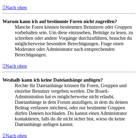
Nach oben
Warum kann ich auf bestimmte Foren nicht zugreifen?
Manche Foren können bestimmten Benutzern oder Gruppen
vorbehalten sein. Um diese einzusehen, Beiträge zu lesen, zu
schreiben oder andere Vorgänge durchzuführen, brauchst du
möglicherweise besondere Berechtigungen. Frage einen
Moderator oder Administrator nach entsprechenden
Berechtigungen.
Nach oben
Weshalb kann ich keine Dateianhänge anfügen?
Rechte für Dateianhänge können für Foren, Gruppen und
einzelne Benutzer vergeben werden. Die Board-
Administration hat es möglicherweise nicht erlaubt,
Dateianhänge in dem Forum anzufügen, in dem du deinen
Beitrag verfassen möchtest, oder nur bestimmte Gruppen
dürfen Dateien hochladen. Du kannst einen Administrator
kontaktieren, falls du dir nicht sicher bist, wieso du keine
Dateianhänge anfügen kannst.
Nach oben