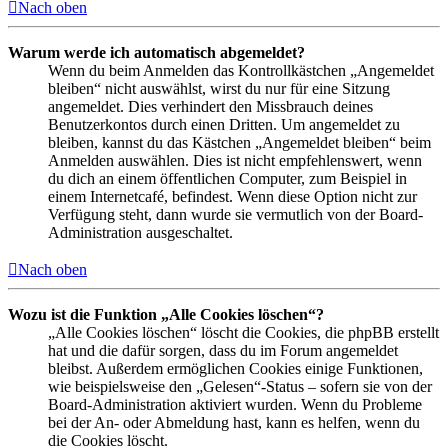
Nach oben
Warum werde ich automatisch abgemeldet?
Wenn du beim Anmelden das Kontrollkästchen „Angemeldet
bleiben“ nicht auswählst, wirst du nur für eine Sitzung
angemeldet. Dies verhindert den Missbrauch deines
Benutzerkontos durch einen Dritten. Um angemeldet zu
bleiben, kannst du das Kästchen „Angemeldet bleiben“ beim
Anmelden auswählen. Dies ist nicht empfehlenswert, wenn
du dich an einem öffentlichen Computer, zum Beispiel in
einem Internetcafé, befindest. Wenn diese Option nicht zur
Verfügung steht, dann wurde sie vermutlich von der Board-
Administration ausgeschaltet.
Nach oben
Wozu ist die Funktion „Alle Cookies löschen“?
„Alle Cookies löschen“ löscht die Cookies, die phpBB erstellt
hat und die dafür sorgen, dass du im Forum angemeldet
bleibst. Außerdem ermöglichen Cookies einige Funktionen,
wie beispielsweise den „Gelesen“-Status – sofern sie von der
Board-Administration aktiviert wurden. Wenn du Probleme
bei der An- oder Abmeldung hast, kann es helfen, wenn du
die Cookies löscht.