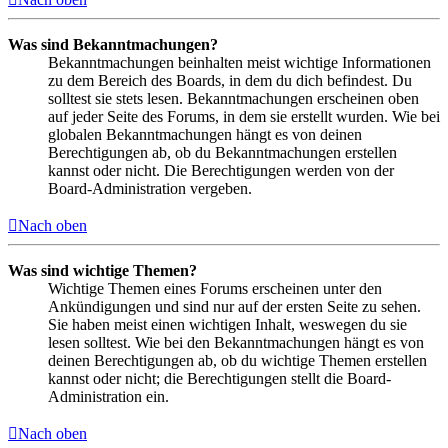
Was sind Bekanntmachungen?
Bekanntmachungen beinhalten meist wichtige Informationen
zu dem Bereich des Boards, in dem du dich befindest. Du
solltest sie stets lesen. Bekanntmachungen erscheinen oben
auf jeder Seite des Forums, in dem sie erstellt wurden. Wie bei
globalen Bekanntmachungen hängt es von deinen
Berechtigungen ab, ob du Bekanntmachungen erstellen
kannst oder nicht. Die Berechtigungen werden von der
Board-Administration vergeben.
Nach oben
Was sind wichtige Themen?
Wichtige Themen eines Forums erscheinen unter den
Ankündigungen und sind nur auf der ersten Seite zu sehen.
Sie haben meist einen wichtigen Inhalt, weswegen du sie
lesen solltest. Wie bei den Bekanntmachungen hängt es von
deinen Berechtigungen ab, ob du wichtige Themen erstellen
kannst oder nicht; die Berechtigungen stellt die Board-
Administration ein.
Nach oben