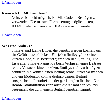
Nach oben
Kann ich HTML benutzen?
Nein, es ist nicht möglich, HTML-Code in Beiträgen zu
verwenden. Die meisten Formatierungsmöglichkeiten, die
HTML bietet, können über BBCode erreicht werden.
Nach oben
Was sind Smileys?
Smileys sind kleine Bilder, die benutzt werden können, um
ein Gefühl auszudrücken. Für jeden Smiley gibt es einen
kurzen Code, z. B. bedeutet :) fröhlich und :( traurig. Die
Liste aller Smileys kannst du beim Verfassen eines Beitrags
sehen. Versuche bitte trotzdem, Smileys nicht zu häufig zu
benutzen, sie können einen Beitrag schnell unlesbar machen
und ein Moderator könnte deshalb deinen Beitrag
entsprechend überarbeiten oder gar komplett löschen. Die
Board-Administration kann auch die Anzahl der Smileys
begrenzen, die du in einem Beitrag benutzen kannst.
Nach oben