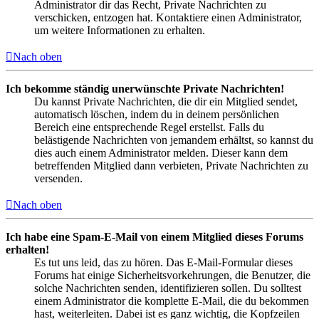
Administrator dir das Recht, Private Nachrichten zu
verschicken, entzogen hat. Kontaktiere einen Administrator,
um weitere Informationen zu erhalten.
Nach oben
Ich bekomme ständig unerwünschte Private Nachrichten!
Du kannst Private Nachrichten, die dir ein Mitglied sendet,
automatisch löschen, indem du in deinem persönlichen
Bereich eine entsprechende Regel erstellst. Falls du
belästigende Nachrichten von jemandem erhältst, so kannst du
dies auch einem Administrator melden. Dieser kann dem
betreffenden Mitglied dann verbieten, Private Nachrichten zu
versenden.
Nach oben
Ich habe eine Spam-E-Mail von einem Mitglied dieses Forums
erhalten!
Es tut uns leid, das zu hören. Das E-Mail-Formular dieses
Forums hat einige Sicherheitsvorkehrungen, die Benutzer, die
solche Nachrichten senden, identifizieren sollen. Du solltest
einem Administrator die komplette E-Mail, die du bekommen
hast, weiterleiten. Dabei ist es ganz wichtig, die Kopfzeilen