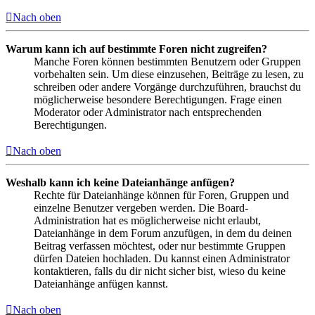
Nach oben
Warum kann ich auf bestimmte Foren nicht zugreifen?
Manche Foren können bestimmten Benutzern oder Gruppen
vorbehalten sein. Um diese einzusehen, Beiträge zu lesen, zu
schreiben oder andere Vorgänge durchzuführen, brauchst du
möglicherweise besondere Berechtigungen. Frage einen
Moderator oder Administrator nach entsprechenden
Berechtigungen.
Nach oben
Weshalb kann ich keine Dateianhänge anfügen?
Rechte für Dateianhänge können für Foren, Gruppen und
einzelne Benutzer vergeben werden. Die Board-
Administration hat es möglicherweise nicht erlaubt,
Dateianhänge in dem Forum anzufügen, in dem du deinen
Beitrag verfassen möchtest, oder nur bestimmte Gruppen
dürfen Dateien hochladen. Du kannst einen Administrator
kontaktieren, falls du dir nicht sicher bist, wieso du keine
Dateianhänge anfügen kannst.
Nach oben