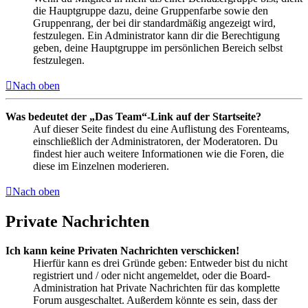
die Hauptgruppe dazu, deine Gruppenfarbe sowie den
Gruppenrang, der bei dir standardmäßig angezeigt wird,
festzulegen. Ein Administrator kann dir die Berechtigung
geben, deine Hauptgruppe im persönlichen Bereich selbst
festzulegen.
Nach oben
Was bedeutet der „Das Team“-Link auf der Startseite?
Auf dieser Seite findest du eine Auflistung des Forenteams,
einschließlich der Administratoren, der Moderatoren. Du
findest hier auch weitere Informationen wie die Foren, die
diese im Einzelnen moderieren.
Nach oben
Private Nachrichten
Ich kann keine Privaten Nachrichten verschicken!
Hierfür kann es drei Gründe geben: Entweder bist du nicht
registriert und / oder nicht angemeldet, oder die Board-
Administration hat Private Nachrichten für das komplette
Forum ausgeschaltet. Außerdem könnte es sein, dass der