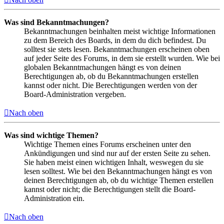
Was sind Bekanntmachungen?
Bekanntmachungen beinhalten meist wichtige Informationen
zu dem Bereich des Boards, in dem du dich befindest. Du
solltest sie stets lesen. Bekanntmachungen erscheinen oben
auf jeder Seite des Forums, in dem sie erstellt wurden. Wie bei
globalen Bekanntmachungen hängt es von deinen
Berechtigungen ab, ob du Bekanntmachungen erstellen
kannst oder nicht. Die Berechtigungen werden von der
Board-Administration vergeben.
Nach oben
Was sind wichtige Themen?
Wichtige Themen eines Forums erscheinen unter den
Ankündigungen und sind nur auf der ersten Seite zu sehen.
Sie haben meist einen wichtigen Inhalt, weswegen du sie
lesen solltest. Wie bei den Bekanntmachungen hängt es von
deinen Berechtigungen ab, ob du wichtige Themen erstellen
kannst oder nicht; die Berechtigungen stellt die Board-
Administration ein.
Nach oben