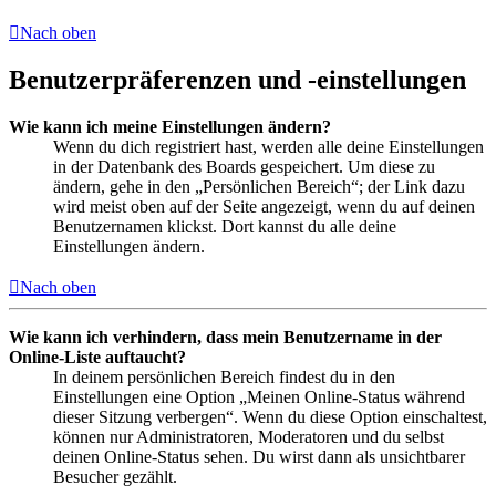
Nach oben
Benutzerpräferenzen und -einstellungen
Wie kann ich meine Einstellungen ändern?
Wenn du dich registriert hast, werden alle deine Einstellungen
in der Datenbank des Boards gespeichert. Um diese zu
ändern, gehe in den „Persönlichen Bereich“; der Link dazu
wird meist oben auf der Seite angezeigt, wenn du auf deinen
Benutzernamen klickst. Dort kannst du alle deine
Einstellungen ändern.
Nach oben
Wie kann ich verhindern, dass mein Benutzername in der
Online-Liste auftaucht?
In deinem persönlichen Bereich findest du in den
Einstellungen eine Option „Meinen Online-Status während
dieser Sitzung verbergen“. Wenn du diese Option einschaltest,
können nur Administratoren, Moderatoren und du selbst
deinen Online-Status sehen. Du wirst dann als unsichtbarer
Besucher gezählt.