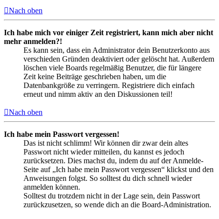
Nach oben
Ich habe mich vor einiger Zeit registriert, kann mich aber nicht
mehr anmelden?!
Es kann sein, dass ein Administrator dein Benutzerkonto aus
verschieden Gründen deaktiviert oder gelöscht hat. Außerdem
löschen viele Boards regelmäßig Benutzer, die für längere
Zeit keine Beiträge geschrieben haben, um die
Datenbankgröße zu verringern. Registriere dich einfach
erneut und nimm aktiv an den Diskussionen teil!
Nach oben
Ich habe mein Passwort vergessen!
Das ist nicht schlimm! Wir können dir zwar dein altes
Passwort nicht wieder mitteilen, du kannst es jedoch
zurücksetzen. Dies machst du, indem du auf der Anmelde-
Seite auf „Ich habe mein Passwort vergessen“ klickst und den
Anweisungen folgst. So solltest du dich schnell wieder
anmelden können.
Solltest du trotzdem nicht in der Lage sein, dein Passwort
zurückzusetzen, so wende dich an die Board-Administration.