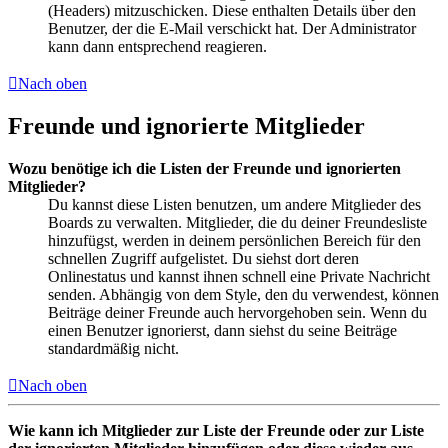
(Headers) mitzuschicken. Diese enthalten Details über den
Benutzer, der die E-Mail verschickt hat. Der Administrator
kann dann entsprechend reagieren.
Nach oben
Freunde und ignorierte Mitglieder
Wozu benötige ich die Listen der Freunde und ignorierten
Mitglieder?
Du kannst diese Listen benutzen, um andere Mitglieder des
Boards zu verwalten. Mitglieder, die du deiner Freundesliste
hinzufügst, werden in deinem persönlichen Bereich für den
schnellen Zugriff aufgelistet. Du siehst dort deren
Onlinestatus und kannst ihnen schnell eine Private Nachricht
senden. Abhängig von dem Style, den du verwendest, können
Beiträge deiner Freunde auch hervorgehoben sein. Wenn du
einen Benutzer ignorierst, dann siehst du seine Beiträge
standardmäßig nicht.
Nach oben
Wie kann ich Mitglieder zur Liste der Freunde oder zur Liste