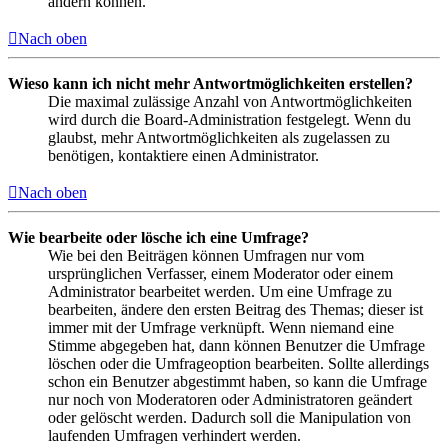
ändern können.
Nach oben
Wieso kann ich nicht mehr Antwortmöglichkeiten erstellen?
Die maximal zulässige Anzahl von Antwortmöglichkeiten
wird durch die Board-Administration festgelegt. Wenn du
glaubst, mehr Antwortmöglichkeiten als zugelassen zu
benötigen, kontaktiere einen Administrator.
Nach oben
Wie bearbeite oder lösche ich eine Umfrage?
Wie bei den Beiträgen können Umfragen nur vom
ursprünglichen Verfasser, einem Moderator oder einem
Administrator bearbeitet werden. Um eine Umfrage zu
bearbeiten, ändere den ersten Beitrag des Themas; dieser ist
immer mit der Umfrage verknüpft. Wenn niemand eine
Stimme abgegeben hat, dann können Benutzer die Umfrage
löschen oder die Umfrageoption bearbeiten. Sollte allerdings
schon ein Benutzer abgestimmt haben, so kann die Umfrage
nur noch von Moderatoren oder Administratoren geändert
oder gelöscht werden. Dadurch soll die Manipulation von
laufenden Umfragen verhindert werden.