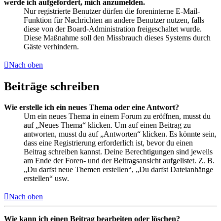
werde ich aufgefordert, mich anzumelden.
Nur registrierte Benutzer dürfen die foreninterne E-Mail-
Funktion für Nachrichten an andere Benutzer nutzen, falls
diese von der Board-Administration freigeschaltet wurde.
Diese Maßnahme soll den Missbrauch dieses Systems durch
Gäste verhindern.
Nach oben
Beiträge schreiben
Wie erstelle ich ein neues Thema oder eine Antwort?
Um ein neues Thema in einem Forum zu eröffnen, musst du
auf „Neues Thema“ klicken. Um auf einen Beitrag zu
antworten, musst du auf „Antworten“ klicken. Es könnte sein,
dass eine Registrierung erforderlich ist, bevor du einen
Beitrag schreiben kannst. Deine Berechtigungen sind jeweils
am Ende der Foren- und der Beitragsansicht aufgelistet. Z. B.
„Du darfst neue Themen erstellen“, „Du darfst Dateianhänge
erstellen“ usw.
Nach oben
Wie kann ich einen Beitrag bearbeiten oder löschen?