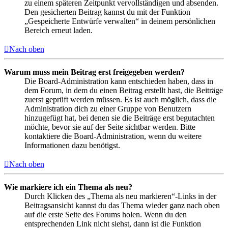
zu einem späteren Zeitpunkt vervollständigen und absenden.
Den gesicherten Beitrag kannst du mit der Funktion
„Gespeicherte Entwürfe verwalten“ in deinem persönlichen
Bereich erneut laden.
Nach oben
Warum muss mein Beitrag erst freigegeben werden?
Die Board-Administration kann entschieden haben, dass in
dem Forum, in dem du einen Beitrag erstellt hast, die Beiträge
zuerst geprüft werden müssen. Es ist auch möglich, dass die
Administration dich zu einer Gruppe von Benutzern
hinzugefügt hat, bei denen sie die Beiträge erst begutachten
möchte, bevor sie auf der Seite sichtbar werden. Bitte
kontaktiere die Board-Administration, wenn du weitere
Informationen dazu benötigst.
Nach oben
Wie markiere ich ein Thema als neu?
Durch Klicken des „Thema als neu markieren“-Links in der
Beitragsansicht kannst du das Thema wieder ganz nach oben
auf die erste Seite des Forums holen. Wenn du den
entsprechenden Link nicht siehst, dann ist die Funktion