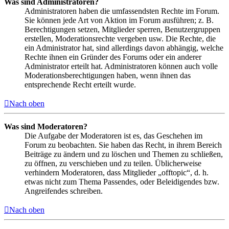
Was sind Administratoren?
Administratoren haben die umfassendsten Rechte im Forum.
Sie können jede Art von Aktion im Forum ausführen; z. B.
Berechtigungen setzen, Mitglieder sperren, Benutzergruppen
erstellen, Moderationsrechte vergeben usw. Die Rechte, die
ein Administrator hat, sind allerdings davon abhängig, welche
Rechte ihnen ein Gründer des Forums oder ein anderer
Administrator erteilt hat. Administratoren können auch volle
Moderationsberechtigungen haben, wenn ihnen das
entsprechende Recht erteilt wurde.
Nach oben
Was sind Moderatoren?
Die Aufgabe der Moderatoren ist es, das Geschehen im
Forum zu beobachten. Sie haben das Recht, in ihrem Bereich
Beiträge zu ändern und zu löschen und Themen zu schließen,
zu öffnen, zu verschieben und zu teilen. Üblicherweise
verhindern Moderatoren, dass Mitglieder „offtopic“, d. h.
etwas nicht zum Thema Passendes, oder Beleidigendes bzw.
Angreifendes schreiben.
Nach oben