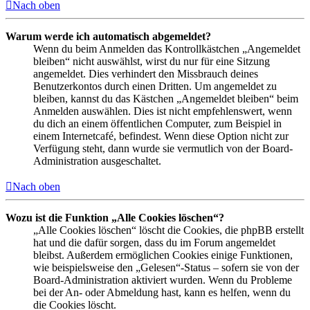
Nach oben
Warum werde ich automatisch abgemeldet?
Wenn du beim Anmelden das Kontrollkästchen „Angemeldet
bleiben“ nicht auswählst, wirst du nur für eine Sitzung
angemeldet. Dies verhindert den Missbrauch deines
Benutzerkontos durch einen Dritten. Um angemeldet zu
bleiben, kannst du das Kästchen „Angemeldet bleiben“ beim
Anmelden auswählen. Dies ist nicht empfehlenswert, wenn
du dich an einem öffentlichen Computer, zum Beispiel in
einem Internetcafé, befindest. Wenn diese Option nicht zur
Verfügung steht, dann wurde sie vermutlich von der Board-
Administration ausgeschaltet.
Nach oben
Wozu ist die Funktion „Alle Cookies löschen“?
„Alle Cookies löschen“ löscht die Cookies, die phpBB erstellt
hat und die dafür sorgen, dass du im Forum angemeldet
bleibst. Außerdem ermöglichen Cookies einige Funktionen,
wie beispielsweise den „Gelesen“-Status – sofern sie von der
Board-Administration aktiviert wurden. Wenn du Probleme
bei der An- oder Abmeldung hast, kann es helfen, wenn du
die Cookies löscht.