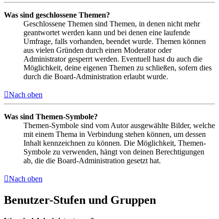
Was sind geschlossene Themen?
Geschlossene Themen sind Themen, in denen nicht mehr
geantwortet werden kann und bei denen eine laufende
Umfrage, falls vorhanden, beendet wurde. Themen können
aus vielen Gründen durch einen Moderator oder
Administrator gesperrt werden. Eventuell hast du auch die
Möglichkeit, deine eigenen Themen zu schließen, sofern dies
durch die Board-Administration erlaubt wurde.
Nach oben
Was sind Themen-Symbole?
Themen-Symbole sind vom Autor ausgewählte Bilder, welche
mit einem Thema in Verbindung stehen können, um dessen
Inhalt kennzeichnen zu können. Die Möglichkeit, Themen-
Symbole zu verwenden, hängt von deinen Berechtigungen
ab, die die Board-Administration gesetzt hat.
Nach oben
Benutzer-Stufen und Gruppen