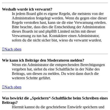
Weshalb wurde ich verwarnt?
In jedem Board gibt es eigene Regeln, die meistens von der
Administration festgelegt werden. Wenn du gegen eine dieser
Regeln verstoßen hast, kann sie dir eine Verwarnung erteilen.
Bitte beachte, dass dies die Entscheidung der Administration
dieses Boards ist und phpBB Limited nichts mit dieser
Verwarnung zu tun hat. Kontaktiere einen Administrator,
sofern du die nicht sicher bist, wieso du verwarnt wurdest.
Nach oben
Wie kann ich Beiträge den Moderatoren melden?
Wenn ein Administrator die entsprechenden Berechtigungen
vergeben hat, siehst du eine Schaltfläche in der Nähe des
Beitrags, um diesen zu melden. Du wirst dann durch die
weiteren Schritte geführt.
Nach oben
Was bewirkt die „Speichern“-Schaltfläche beim Schreiben eines
Beitrags?
Hiermit kannst du die geschriebene Entwürfe speichern und