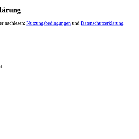
lärung
er nachlesen:
Nutzungsbedingungen
und
Datenschutzerklärung
d.