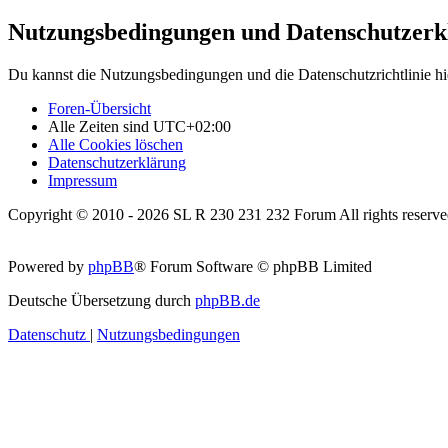
Nutzungsbedingungen und Datenschutzerk
Du kannst die Nutzungsbedingungen und die Datenschutzrichtlinie hi
Foren-Übersicht
Alle Zeiten sind
UTC+02:00
Alle Cookies löschen
Datenschutzerklärung
Impressum
Copyright © 2010 - 2026 SL R 230 231 232 Forum All rights reserve
Powered by
phpBB
® Forum Software © phpBB Limited
Deutsche Übersetzung durch
phpBB.de
Datenschutz
|
Nutzungsbedingungen